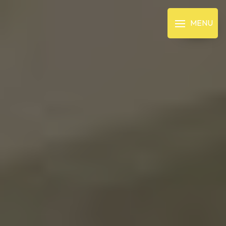
Panneau de gestion des cookies
MENU