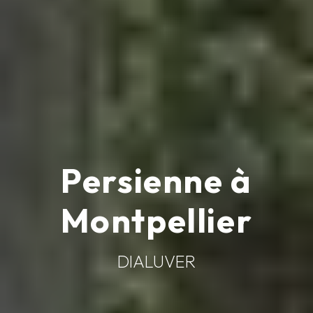
Persienne à
Montpellier
DIALUVER