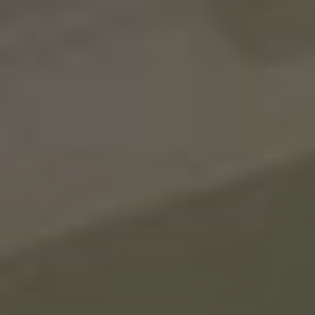
Panneau de gestion des cookies