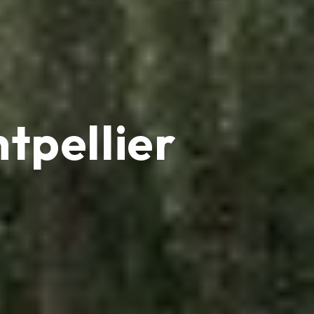
tpellier