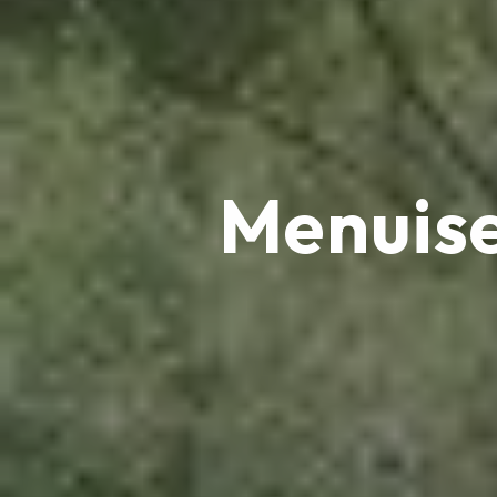
Menuise