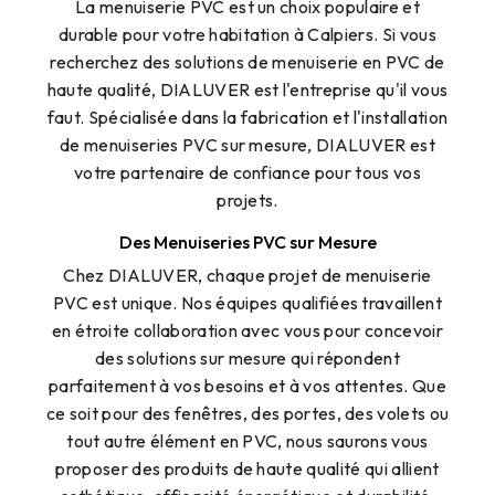
La menuiserie PVC est un choix populaire et
durable pour votre habitation à Calpiers. Si vous
recherchez des solutions de menuiserie en PVC de
haute qualité, DIALUVER est l'entreprise qu'il vous
faut. Spécialisée dans la fabrication et l'installation
de menuiseries PVC sur mesure, DIALUVER est
votre partenaire de confiance pour tous vos
projets.
Des Menuiseries PVC sur Mesure
Chez DIALUVER, chaque projet de menuiserie
PVC est unique. Nos équipes qualifiées travaillent
en étroite collaboration avec vous pour concevoir
des solutions sur mesure qui répondent
parfaitement à vos besoins et à vos attentes. Que
ce soit pour des fenêtres, des portes, des volets ou
tout autre élément en PVC, nous saurons vous
proposer des produits de haute qualité qui allient