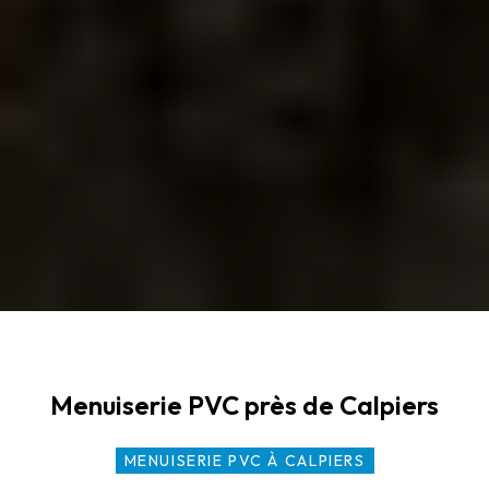
Menuiserie PVC près de Calpiers
MENUISERIE PVC À CALPIERS