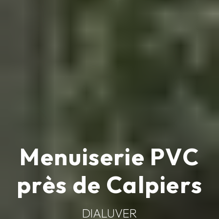
Menuiserie PVC
près de Calpiers
DIALUVER