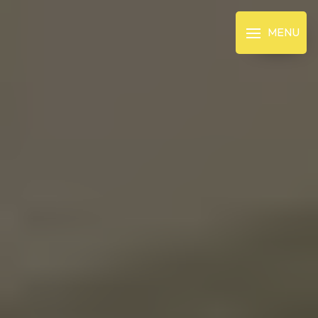
Panneau de gestion des cookies
MENU