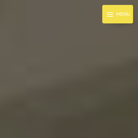
Panneau de gestion des cookies
MENU