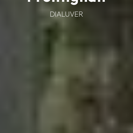
DIALUVER