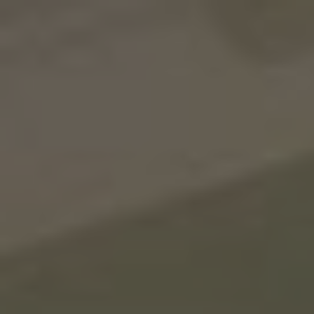
Panneau de gestion des cookies