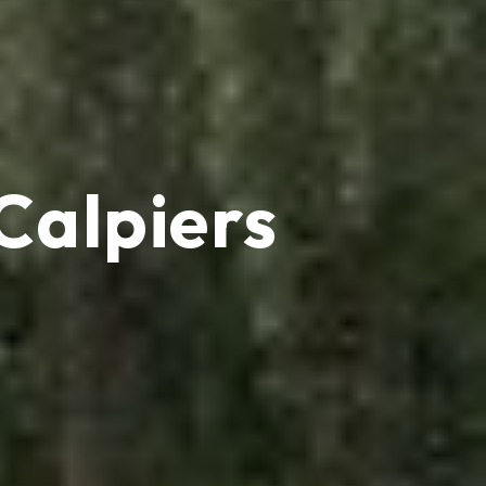
Calpiers