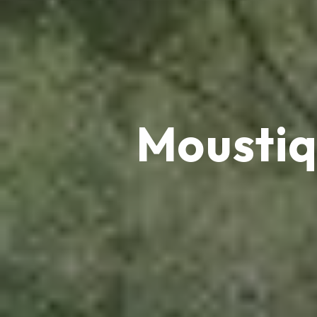
Moustiq