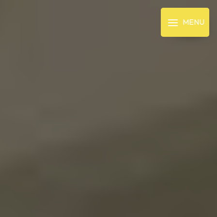
Panneau de gestion des cookies
MENU