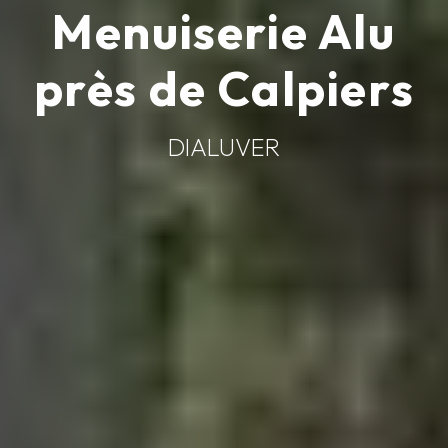
Menuiserie Alu
près de Calpiers
DIALUVER