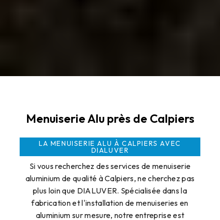
Menuiserie Alu près de Calpiers
LA MENUISERIE ALU À CALPIERS AVEC
DIALUVER
Si vous recherchez des services de menuiserie
aluminium de qualité à Calpiers, ne cherchez pas
plus loin que DIALUVER. Spécialisée dans la
fabrication et l'installation de menuiseries en
aluminium sur mesure, notre entreprise est