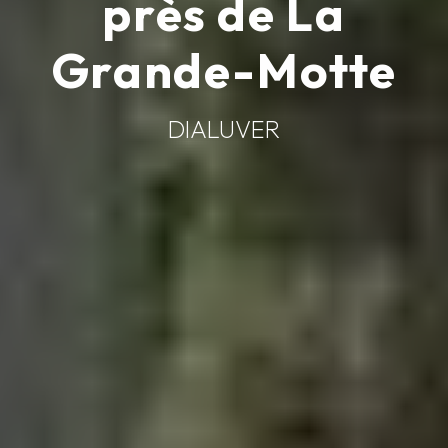
près de La
Grande-Motte
DIALUVER