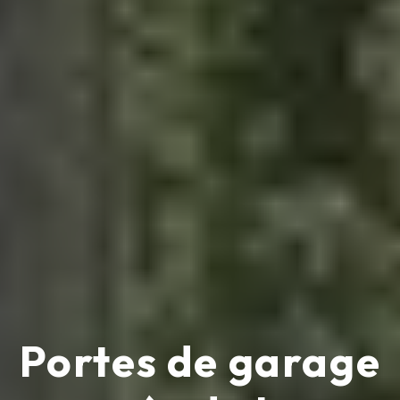
Portes de garage