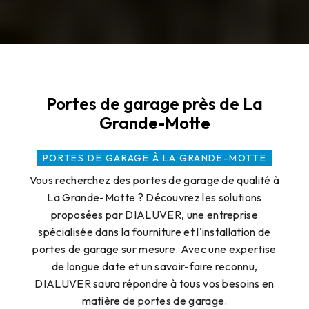
Portes de garage près de La
Grande-Motte
PORTES DE GARAGE À LA GRANDE-MOTTE
Vous recherchez des portes de garage de qualité à
La Grande-Motte ? Découvrez les solutions
proposées par DIALUVER, une entreprise
spécialisée dans la fourniture et l'installation de
portes de garage sur mesure. Avec une expertise
de longue date et un savoir-faire reconnu,
DIALUVER saura répondre à tous vos besoins en
matière de portes de garage.