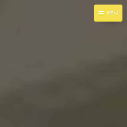
Panneau de gestion des cookies
MENU