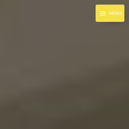
Panneau de gestion des cookies
MENU