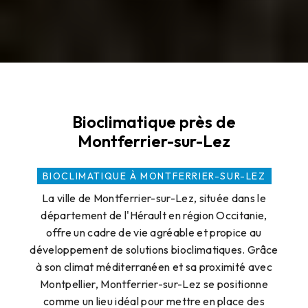
Bioclimatique près de
Montferrier-sur-Lez
BIOCLIMATIQUE À MONTFERRIER-SUR-LEZ
La ville de Montferrier-sur-Lez, située dans le
département de l'Hérault en région Occitanie,
offre un cadre de vie agréable et propice au
développement de solutions bioclimatiques. Grâce
à son climat méditerranéen et sa proximité avec
Montpellier, Montferrier-sur-Lez se positionne
comme un lieu idéal pour mettre en place des