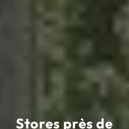
Stores près de