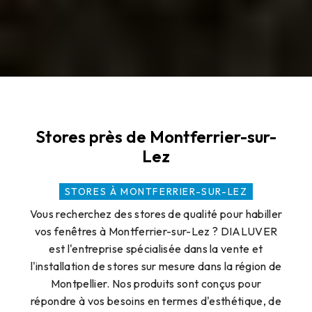
Stores près de Montferrier-sur-
Lez
STORES À MONTFERRIER-SUR-LEZ
Vous recherchez des stores de qualité pour habiller
vos fenêtres à Montferrier-sur-Lez ? DIALUVER
est l'entreprise spécialisée dans la vente et
l'installation de stores sur mesure dans la région de
Montpellier. Nos produits sont conçus pour
répondre à vos besoins en termes d'esthétique, de