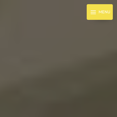
Panneau de gestion des cookies
MENU