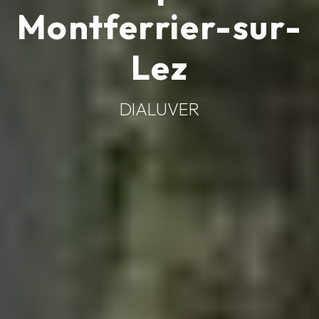
Montferrier-sur-
Lez
DIALUVER