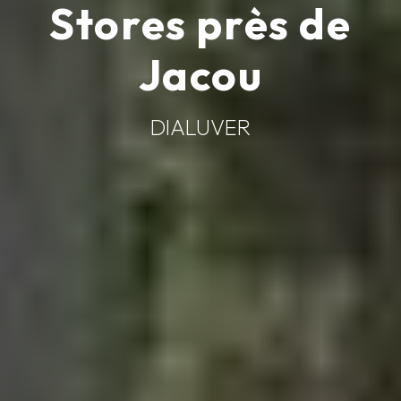
Stores près de
Jacou
DIALUVER