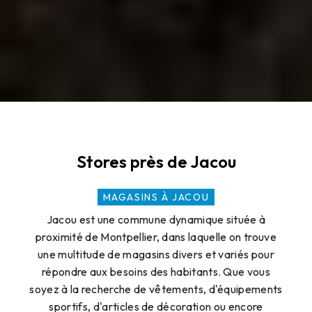
Stores près de Jacou
MAGASINS À JACOU
Jacou est une commune dynamique située à
proximité de Montpellier, dans laquelle on trouve
une multitude de magasins divers et variés pour
répondre aux besoins des habitants. Que vous
soyez à la recherche de vêtements, d'équipements
sportifs, d'articles de décoration ou encore