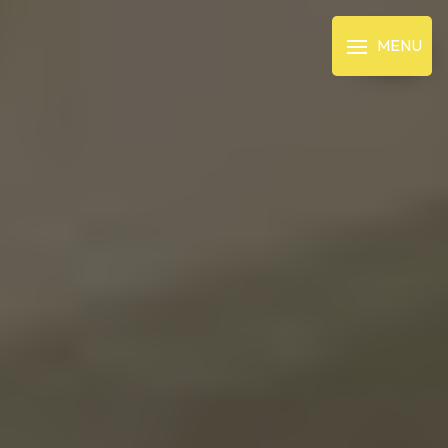
Panneau de gestion des cookies
MENU