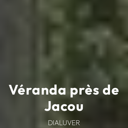
Véranda près de
Jacou
DIALUVER