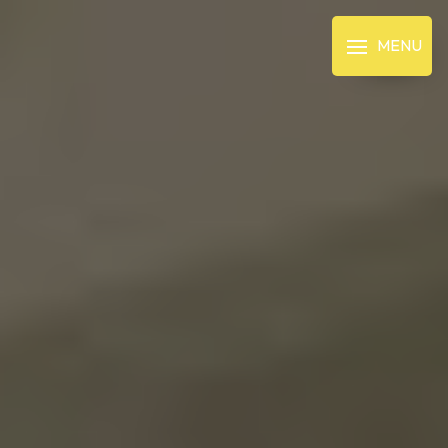
Panneau de gestion des cookies
MENU