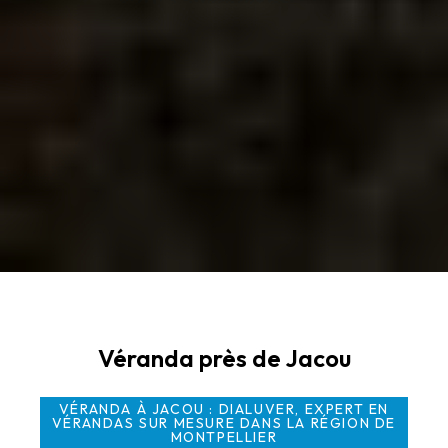
Véranda près de Jacou
VÉRANDA À JACOU : DIALUVER, EXPERT EN
VÉRANDAS SUR MESURE DANS LA RÉGION DE
MONTPELLIER