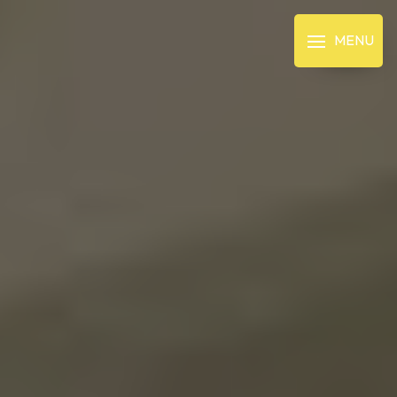
Panneau de gestion des cookies
MENU