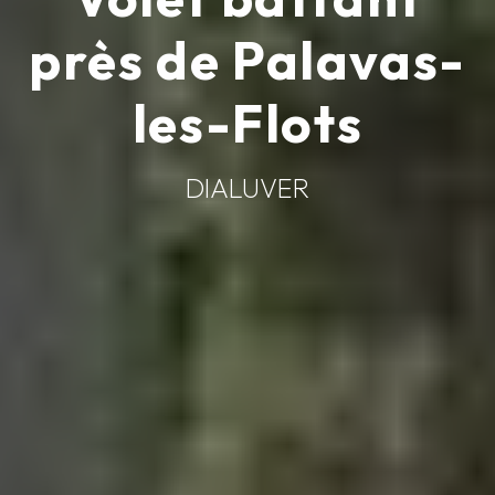
près de Palavas-
les-Flots
DIALUVER