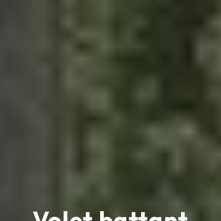
Volet battant