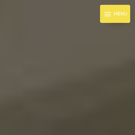
Panneau de gestion des cookies
MENU