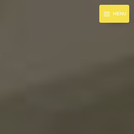
Panneau de gestion des cookies
MENU