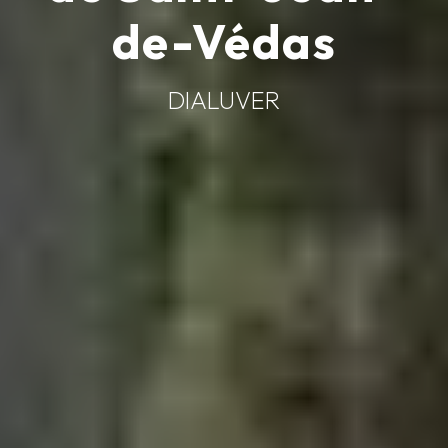
de-Védas
DIALUVER