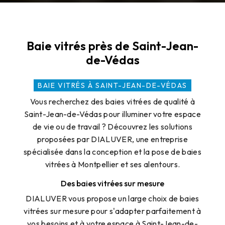
Baie vitrés près de Saint-Jean-
de-Védas
BAIE VITRÉS À SAINT-JEAN-DE-VÉDAS
Vous recherchez des baies vitrées de qualité à
Saint-Jean-de-Védas pour illuminer votre espace
de vie ou de travail ? Découvrez les solutions
proposées par DIALUVER, une entreprise
spécialisée dans la conception et la pose de baies
vitrées à Montpellier et ses alentours.
Des baies vitrées sur mesure
DIALUVER vous propose un large choix de baies
vitrées sur mesure pour s'adapter parfaitement à
vos besoins et à votre espace à Saint-Jean-de-