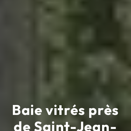
Baie vitrés près
de Saint-Jean-