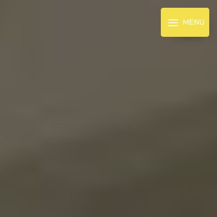
Panneau de gestion des cookies
MENU